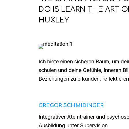
DO IS LEARN THE ART O
HUXLEY
Ich biete einen sicheren Raum, um d
schulen und deine Gefühle, inneren B
Beziehungen zu erkunden, reflektieren
GREGOR SCHMIDINGER
Integrativer Atemtrainer und psychosex
Ausbildung unter Supervision