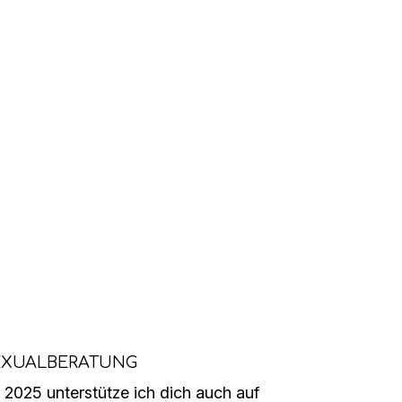
EXUALBERATUNG
 2025 unterstütze ich dich auch auf