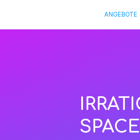
ANGEBOTE
IRRAT
SPACE