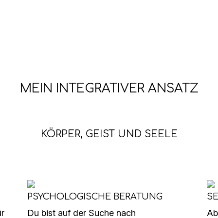
MEIN INTEGRATIVER ANSATZ
KÖRPER, GEIST UND SEELE
PSYCHOLOGISCHE BERATUNG
S
ür
Du bist auf der Suche nach
Ab