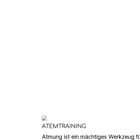
ATEMTRAINING
Atmung ist ein mächtiges Werkzeug f