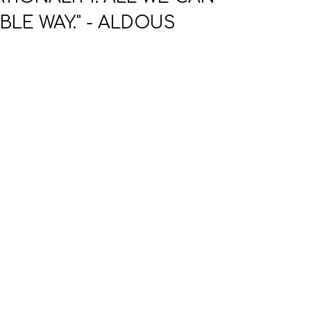
BLE WAY." - ALDOUS