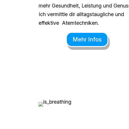
mehr Gesundheit, Leistung und Genus
Ich vermittle dir alltagstaugliche und
effektive Atemtechniken.
Mehr Infos