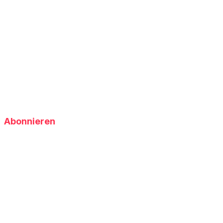
Abonnieren