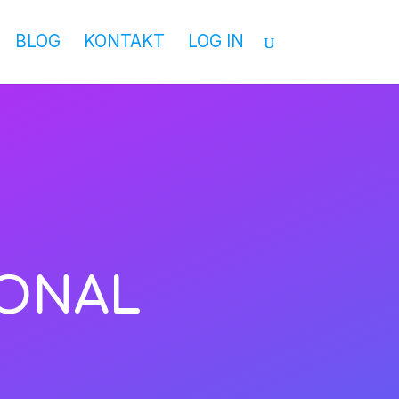
BLOG
KONTAKT
LOG IN
IONAL