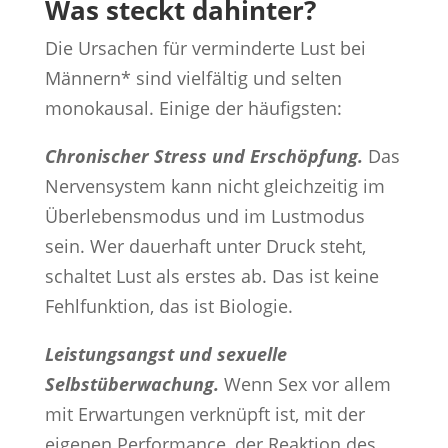
Was steckt dahinter?
Die Ursachen für verminderte Lust bei
Männern* sind vielfältig und selten
monokausal. Einige der häufigsten:
Chronischer Stress und Erschöpfung.
Das
Nervensystem kann nicht gleichzeitig im
Überlebensmodus und im Lustmodus
sein. Wer dauerhaft unter Druck steht,
schaltet Lust als erstes ab. Das ist keine
Fehlfunktion, das ist Biologie.
Leistungsangst und sexuelle
Selbstüberwachung.
Wenn Sex vor allem
mit Erwartungen verknüpft ist, mit der
eigenen Performance, der Reaktion des