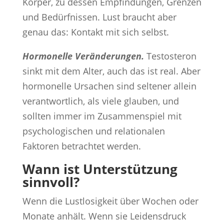
Körper, zu dessen Empfindungen, Grenzen
und Bedürfnissen. Lust braucht aber
genau das: Kontakt mit sich selbst.
Hormonelle Veränderungen.
Testosteron
sinkt mit dem Alter, auch das ist real. Aber
hormonelle Ursachen sind seltener allein
verantwortlich, als viele glauben, und
sollten immer im Zusammenspiel mit
psychologischen und relationalen
Faktoren betrachtet werden.
Wann ist Unterstützung
sinnvoll?
Wenn die Lustlosigkeit über Wochen oder
Monate anhält. Wenn sie Leidensdruck