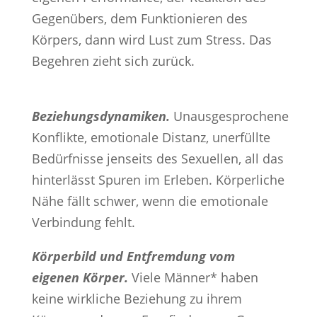
Gegenübers, dem Funktionieren des
Körpers, dann wird Lust zum Stress. Das
Begehren zieht sich zurück.
Beziehungsdynamiken.
Unausgesprochene
Konflikte, emotionale Distanz, unerfüllte
Bedürfnisse jenseits des Sexuellen, all das
hinterlässt Spuren im Erleben. Körperliche
Nähe fällt schwer, wenn die emotionale
Verbindung fehlt.
Körperbild und Entfremdung vom
eigenen Körper.
Viele Männer* haben
keine wirkliche Beziehung zu ihrem