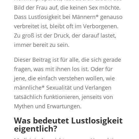
Bild der Frau auf, die keinen Sex möchte.
Dass Lustlosigkeit bei Männern* genauso
verbreitet ist, bleibt oft im Verborgenen.
Zu groß ist der Druck, der darauf lastet,
immer bereit zu sein.
Dieser Beitrag ist für alle, die sich gerade
fragen, was mit ihnen los ist. Oder für
jene, die einfach verstehen wollen, wie
männliche* Sexualität und Verlangen
tatsächlich funktionieren, jenseits von
Mythen und Erwartungen.
Was bedeutet Lustlosigkeit
eigentlich?