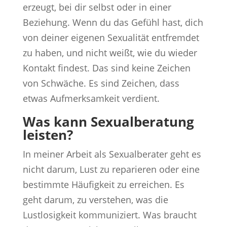
erzeugt, bei dir selbst oder in einer
Beziehung. Wenn du das Gefühl hast, dich
von deiner eigenen Sexualität entfremdet
zu haben, und nicht weißt, wie du wieder
Kontakt findest. Das sind keine Zeichen
von Schwäche. Es sind Zeichen, dass
etwas Aufmerksamkeit verdient.
Was kann Sexualberatung
leisten?
In meiner Arbeit als Sexualberater geht es
nicht darum, Lust zu reparieren oder eine
bestimmte Häufigkeit zu erreichen. Es
geht darum, zu verstehen, was die
Lustlosigkeit kommuniziert. Was braucht