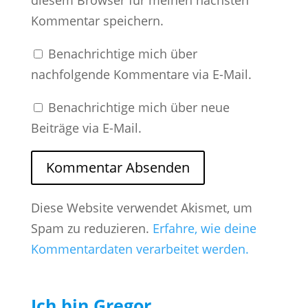
Kommentar speichern.
Benachrichtige mich über
nachfolgende Kommentare via E-Mail.
Benachrichtige mich über neue
Beiträge via E-Mail.
Diese Website verwendet Akismet, um
Spam zu reduzieren.
Erfahre, wie deine
Kommentardaten verarbeitet werden.
Ich bin Gregor...