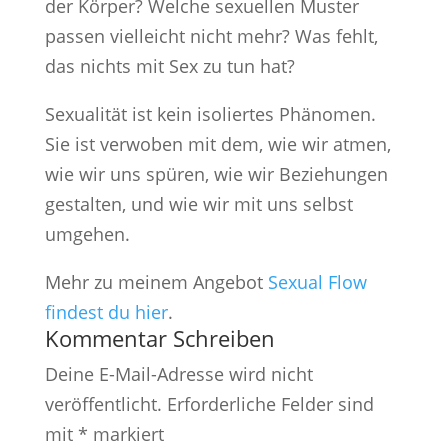
der Körper? Welche sexuellen Muster
passen vielleicht nicht mehr? Was fehlt,
das nichts mit Sex zu tun hat?
Sexualität ist kein isoliertes Phänomen.
Sie ist verwoben mit dem, wie wir atmen,
wie wir uns spüren, wie wir Beziehungen
gestalten, und wie wir mit uns selbst
umgehen.
Mehr zu meinem Angebot
Sexual Flow
findest du hier
.
Kommentar Schreiben
Deine E-Mail-Adresse wird nicht
veröffentlicht.
Erforderliche Felder sind
mit
*
markiert