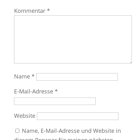
Kommentar
*
Name
*
E-Mail-Adresse
*
Website
Name, E-Mail-Adresse und Website in
diesem Browser für meinen nächsten