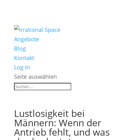
Angebote
Blog
Kontakt
Log In
Seite auswählen
Lustlosigkeit bei
Männern: Wenn der
Antrieb fehlt, und was