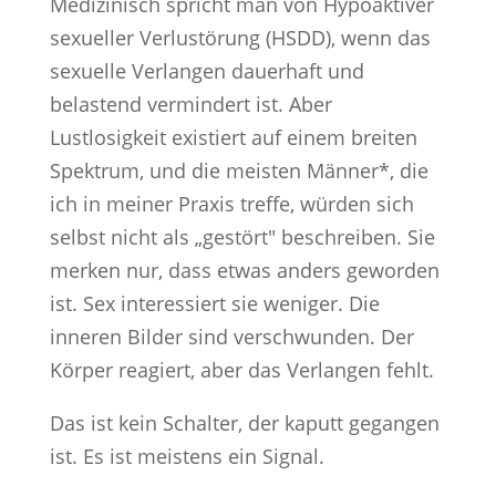
Medizinisch spricht man von Hypoaktiver
sexueller Verlustörung (HSDD), wenn das
sexuelle Verlangen dauerhaft und
belastend vermindert ist. Aber
Lustlosigkeit existiert auf einem breiten
Spektrum, und die meisten Männer*, die
ich in meiner Praxis treffe, würden sich
selbst nicht als „gestört" beschreiben. Sie
merken nur, dass etwas anders geworden
ist. Sex interessiert sie weniger. Die
inneren Bilder sind verschwunden. Der
Körper reagiert, aber das Verlangen fehlt.
Das ist kein Schalter, der kaputt gegangen
ist. Es ist meistens ein Signal.