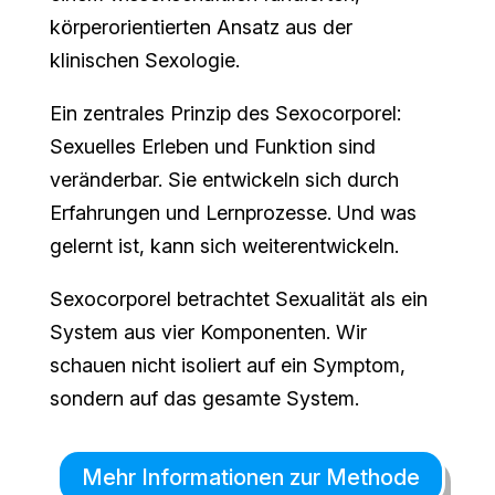
körperorientierten Ansatz aus der
klinischen Sexologie.
Ein zentrales Prinzip des Sexocorporel:
Sexuelles Erleben und Funktion sind
veränderbar. Sie entwickeln sich durch
Erfahrungen und Lernprozesse. Und was
gelernt ist, kann sich weiterentwickeln.
Sexocorporel betrachtet Sexualität als ein
System aus vier Komponenten.
Wir
schauen nicht isoliert auf ein Symptom,
sondern auf das gesamte System.
Mehr Informationen zur Methode