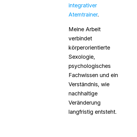
integrativer
Atemtrainer
.
Meine Arbeit
verbindet
körperorientierte
Sexologie,
psychologisches
Fachwissen und ein
Verständnis, wie
nachhaltige
Veränderung
langfristig entsteht.


