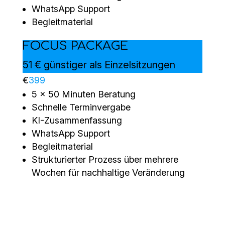
WhatsApp Support
Begleitmaterial
FOCUS PACKAGE
51 € günstiger als Einzelsitzungen
€
399
5 × 50 Minuten Beratung
Schnelle Terminvergabe
KI-Zusammenfassung
WhatsApp Support
Begleitmaterial
Strukturierter Prozess über mehrere
Wochen für nachhaltige Veränderung