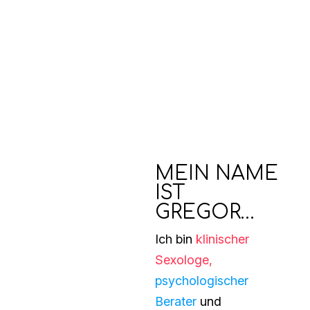
„Gregor hat mir gezeigt, wie wichtig es ist,
sich mit der eigenen Geschichte
auseinanderzusetzen.“
Robert (40)
MEIN NAME
IST
GREGOR…
Ich bin
klinischer
Sexologe,
psychologischer
Berater
und