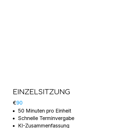
ORT
DISKRETION
QUEER-SENSIBEL
K
A
Beratungen
Gesetzliche
Affirmativ mit
Off
biete ich
Verschwiegen-
sexueller,
we
bequem
heitspflicht
geschlechtlicher
geg
von überall
und DSGVO-
und
online über
konform.
Beziehungsvielfalt.
sex
Google
Pra
Meet.
Vor
EINZELSITZUNG
€
90
50 Minuten pro Einheit
Schnelle Terminvergabe
KI-Zusammenfassung