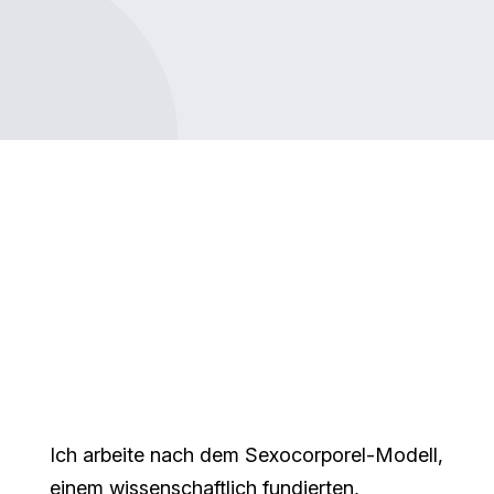
Ich arbeite nach dem Sexocorporel-Modell,
einem wissenschaftlich fundierten,