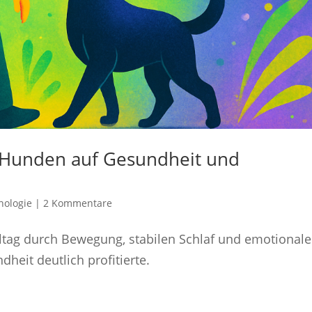
n Hunden auf Gesundheit und
nologie
|
2 Kommentare
tag durch Bewegung, stabilen Schlaf und emotionale
eit deutlich profitierte.