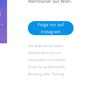
Atemtrainer aus Wien.
Folge mir auf
Instagram
Das Material auf dieser
Website dient nur zur
Information und ist kein
Ersatz für professionelle
Beratung oder Training.