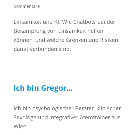
Kommentare
Einsamkeit und KI: Wie Chatbots bei der
Bekämpfung von Einsamkeit helfen
können, und welche Grenzen und Risiken
damit verbunden sind.
Ich bin Gregor...
Ich bin psychologischer Berater, klinischer
Sexologe und integrativer Atemtrainer aus
Wien.