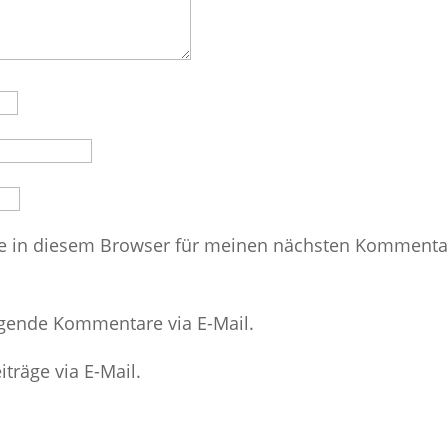
e in diesem Browser für meinen nächsten Kommenta
lgende Kommentare via E-Mail.
träge via E-Mail.