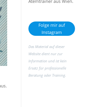
Atemtrainer aus Wien.
Folge mir auf
Instagram
Das Material auf dieser
Website dient nur zur
Information und ist kein
Ersatz für professionelle
Beratung oder Training.
aus.