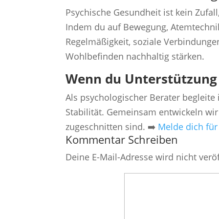
Psychische Gesundheit ist kein Zufall
Indem du auf Bewegung, Atemtechnik
Regelmäßigkeit, soziale Verbindunge
Wohlbefinden nachhaltig stärken.
Wenn du Unterstützung
Als psychologischer Berater begleite
Stabilität. Gemeinsam entwickeln wir 
zugeschnitten sind. ➡️
Melde dich für
Kommentar Schreiben
Deine E-Mail-Adresse wird nicht veröf