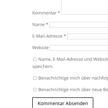
Kommentar
*
Name
*
E-Mail-Adresse
*
Website
Name, E-Mail-Adresse und Websit
speichern.
Benachrichtige mich über nachfo
Benachrichtige mich über neue Bei