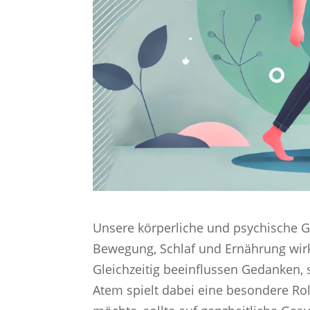
Unsere körperliche und psychische 
Bewegung, Schlaf und Ernährung wirk
Gleichzeitig beeinflussen Gedanken,
Atem spielt dabei eine besondere Roll