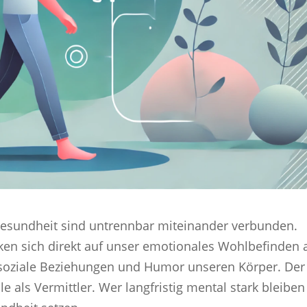
Gesundheit sind untrennbar miteinander verbunden.
en sich direkt auf unser emotionales Wohlbefinden 
 soziale Beziehungen und Humor unseren Körper. Der
e als Vermittler. Wer langfristig mental stark bleiben