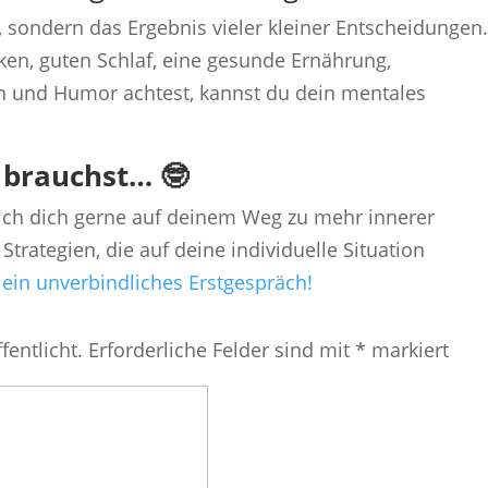
, sondern das Ergebnis vieler kleiner Entscheidungen
en, guten Schlaf, eine gesunde Ernährung,
n und Humor achtest, kannst du dein mentales
 brauchst… 🤓
 ich dich gerne auf deinem Weg zu mehr innerer
Strategien, die auf deine individuelle Situation
 ein unverbindliches Erstgespräch!
fentlicht.
Erforderliche Felder sind mit
*
markiert