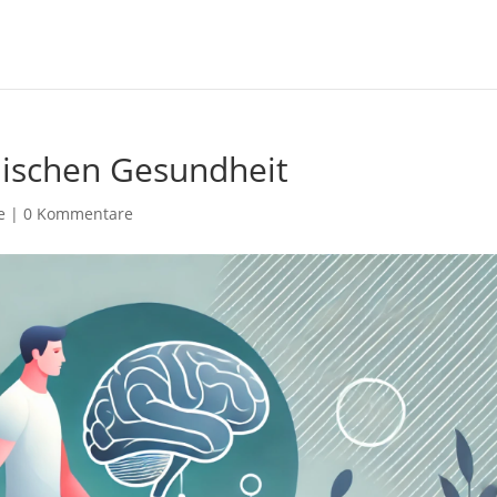
hischen Gesundheit
e
|
0 Kommentare