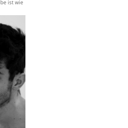
be ist wie