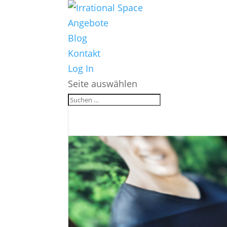
Angebote
Blog
Kontakt
Log In
Seite auswählen