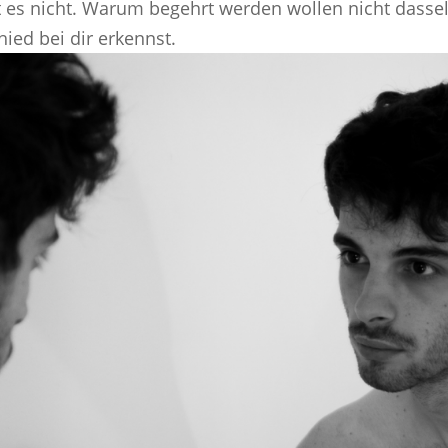
t es nicht. Warum begehrt werden wollen nicht dassel
ed bei dir erkennst.