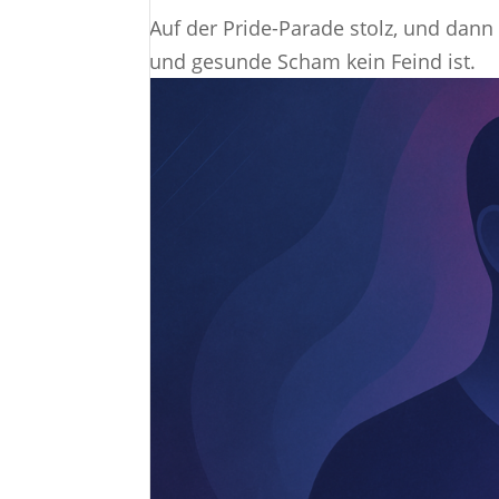
Auf der Pride-Parade stolz, und dan
und gesunde Scham kein Feind ist.