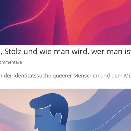
, Stolz und wie man wird, wer man is
Kommentare
 in der Identitätssuche queerer Menschen und dem Mu