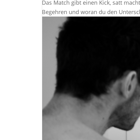
Das Match gibt einen Kick, satt mach
Begehren und woran du den Unterschi