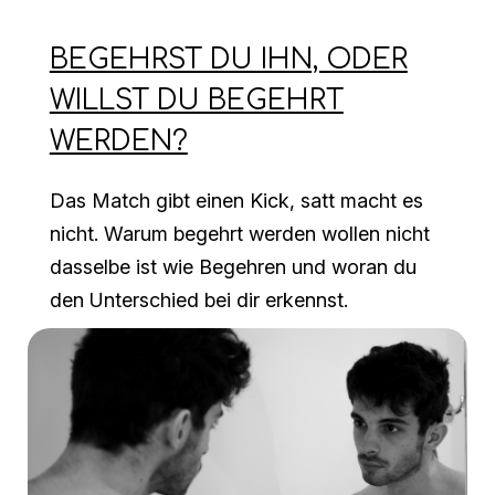
BEGEHRST DU IHN, ODER
WILLST DU BEGEHRT
WERDEN?
Das Match gibt einen Kick, satt macht es
nicht. Warum begehrt werden wollen nicht
dasselbe ist wie Begehren und woran du
den Unterschied bei dir erkennst.