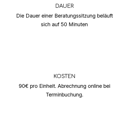
DAUER
Die Dauer einer Beratungssitzung beläuft
sich auf 50 Minuten
KOSTEN
90€ pro Einheit. Abrechnung online bei
Terminbuchung.