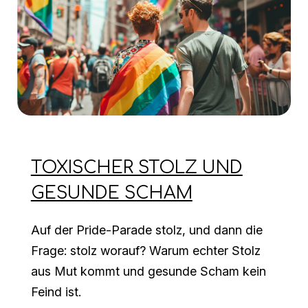
TOXISCHER STOLZ UND
GESUNDE SCHAM
Auf der Pride-Parade stolz, und dann die
Frage: stolz worauf? Warum echter Stolz
aus Mut kommt und gesunde Scham kein
Feind ist.