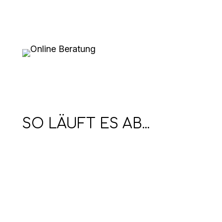
SO LÄUFT ES AB...