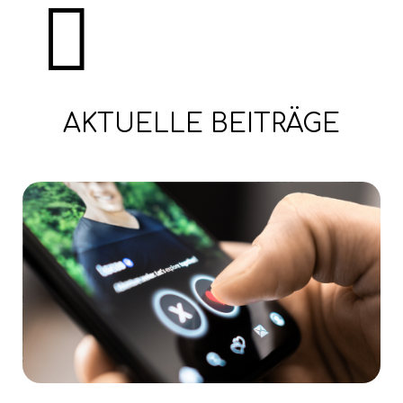

AKTUELLE BEITRÄGE