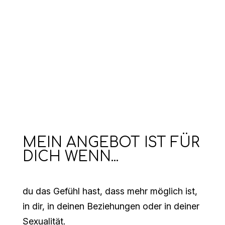
MEIN ANGEBOT IST FÜR
DICH WENN...
du das Gefühl hast, dass mehr möglich ist,
in dir, in deinen Beziehungen oder in deiner
Sexualität.