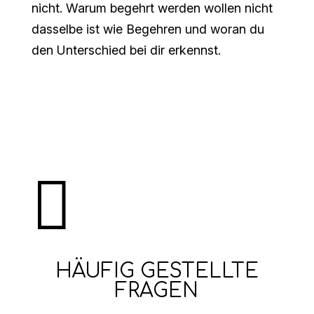
nicht. Warum begehrt werden wollen nicht
dasselbe ist wie Begehren und woran du
den Unterschied bei dir erkennst.

HÄUFIG GESTELLTE
FRAGEN