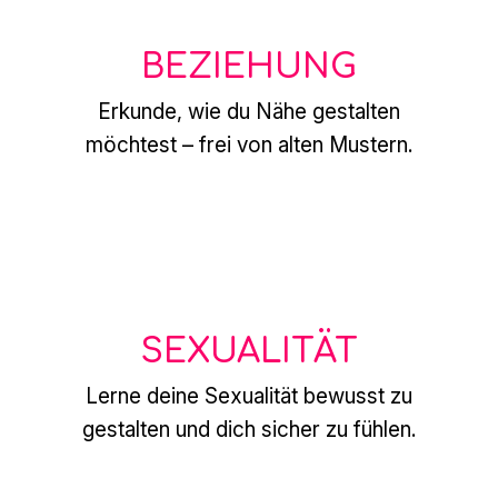
BEZIEHUNG
Erkunde, wie du Nähe gestalten
möchtest – frei von alten Mustern.
SEXUALITÄT
Lerne deine Sexualität bewusst zu
gestalten und dich sicher zu fühlen.