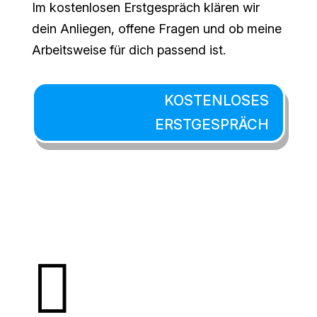
Im kostenlosen Erstgespräch klären wir
dein Anliegen, offene Fragen und ob meine
Arbeitsweise für dich passend ist.
KOSTENLOSES
ERSTGESPRÄCH
