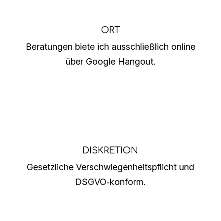
ORT
Beratungen biete ich ausschließlich online
über Google Hangout.
DISKRETION
Gesetzliche Verschwiegenheitspflicht und
DSGVO‑konform.