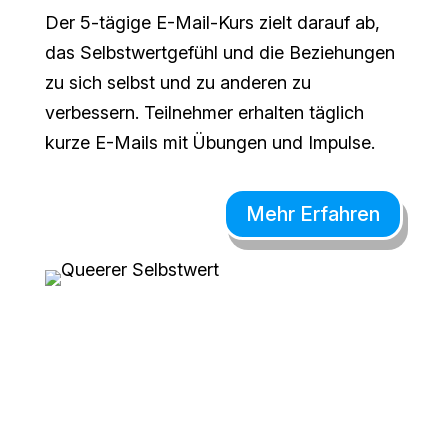
Der 5-tägige E-Mail-Kurs zielt darauf ab,
das Selbstwertgefühl und die Beziehungen
zu sich selbst und zu anderen zu
verbessern. Teilnehmer erhalten täglich
kurze E-Mails mit Übungen und Impulse.
Mehr Erfahren