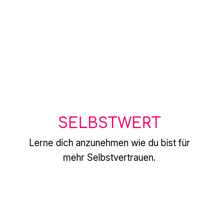
SELBSTWERT
Lerne dich anzunehmen wie du bist für
mehr Selbstvertrauen.