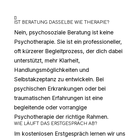
IST BERATUNG DASSELBE WIE THERAPIE?
Nein, psychosoziale Beratung ist keine
Psychotherapie. Sie ist ein professioneller,
oft kürzerer Begleitprozess, der dich dabei
unterstützt, mehr Klarheit,
Handlungsmöglichkeiten und
Selbstakzeptanz zu entwickeln.
Bei
psychischen Erkrankungen oder bei
traumatischen Erfahrungen ist eine
begleitende oder vorrangige
Psychotherapie der richtige Rahmen.
WIE LÄUFT DAS ERSTGESPRÄCH AB?
Im kostenlosen Erstgespräch lernen wir uns