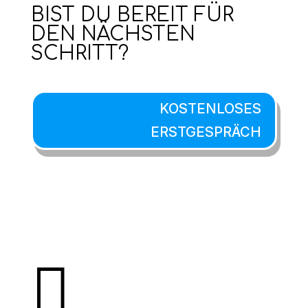
BIST DU BEREIT FÜR
DEN NÄCHSTEN
SCHRITT?
KOSTENLOSES
ERSTGESPRÄCH
