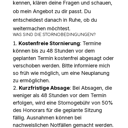
kennen, klären deine Fragen und schauen,
ob mein Angebot zu dir passt. Du
entscheidest danach in Ruhe, ob du
weitermachen möchtest.
WAS SIND DIE STORNOBEDINGUNGEN?
Kostenfreie Stornierung
: Termine
können bis zu 48 Stunden vor dem
geplanten Termin kostenfrei abgesagt oder
verschoben werden. Bitte informiere mich
so früh wie möglich, um eine Neuplanung
zu ermöglichen.
Kurzfristige Absage
: Bei Absagen, die
weniger als 48 Stunden vor dem Termin
erfolgen, wird eine Stornogebühr von 50%
des Honorars für die geplante Sitzung
fällig. Ausnahmen können bei
nachweislichen Notfällen gemacht werden.