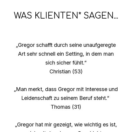
WAS KLIENTEN* SAGEN...
„Gregor schafft durch seine unaufgeregte
Art sehr schnell ein Setting, in dem man
sich sicher fühlt.“
Christian (53)
„Man merkt, dass Gregor mit Interesse und
Leidenschaft zu seinem Beruf steht.“
Thomas (31)
„Gregor hat mir gezeigt, wie wichtig es ist,