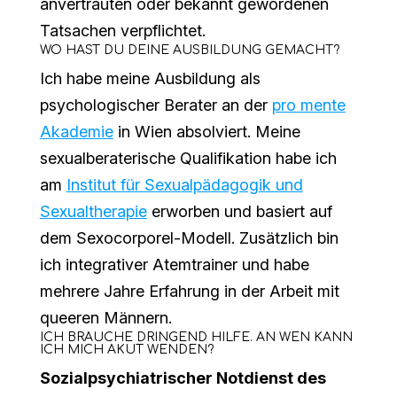
anvertrauten oder bekannt gewordenen
Tatsachen verpflichtet.
WO HAST DU DEINE AUSBILDUNG GEMACHT?
Ich habe meine Ausbildung als
psychologischer Berater an der
pro mente
Akademie
in Wien absolviert. Meine
sexualberaterische Qualifikation habe ich
am
Institut für Sexualpädagogik und
Sexualtherapie
erworben und basiert auf
dem Sexocorporel-Modell. Zusätzlich bin
ich integrativer Atemtrainer und habe
mehrere Jahre Erfahrung in der Arbeit mit
queeren Männern.
ICH BRAUCHE DRINGEND HILFE. AN WEN KANN
ICH MICH AKUT WENDEN?
Sozialpsychiatrischer Notdienst des