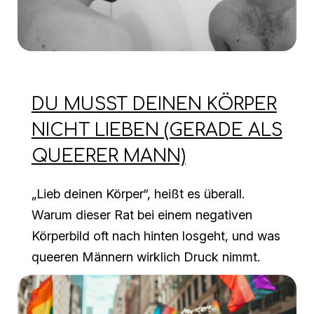
DU MUSST DEINEN KÖRPER
NICHT LIEBEN (GERADE ALS
QUEERER MANN)
„Lieb deinen Körper“, heißt es überall.
Warum dieser Rat bei einem negativen
Körperbild oft nach hinten losgeht, und was
queeren Männern wirklich Druck nimmt.