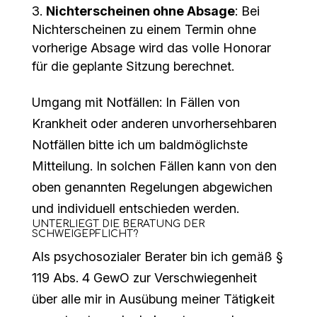
Nichterscheinen ohne Absage
: Bei
Nichterscheinen zu einem Termin ohne
vorherige Absage wird das volle Honorar
für die geplante Sitzung berechnet.
Umgang mit Notfällen:
In Fällen von
Krankheit oder anderen unvorhersehbaren
Notfällen bitte ich um baldmöglichste
Mitteilung. In solchen Fällen kann von den
oben genannten Regelungen abgewichen
und individuell entschieden werden.
UNTERLIEGT DIE BERATUNG DER
SCHWEIGEPFLICHT?
Als psychosozialer Berater bin ich gemäß §
119 Abs. 4 GewO zur Verschwiegenheit
über alle mir in Ausübung meiner Tätigkeit