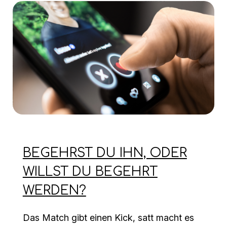
BEGEHRST DU IHN, ODER
WILLST DU BEGEHRT
WERDEN?
Das Match gibt einen Kick, satt macht es