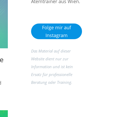
Atemtrainer aus Wien.
Folge mir auf
Instagram
Das Material auf dieser
ie
Website dient nur zur
Information und ist kein
Ersatz für professionelle
d
Beratung oder Training.