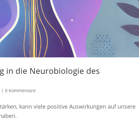
g in die Neurobiologie des
t
|
0 Kommentare
tärken, kann viele positive Auswirkungen auf unsere
 haben.