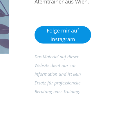
Atemtrainer aus Wien.
Folge mir auf
Instagram
Das Material auf dieser
Website dient nur zur
Information und ist kein
Ersatz für professionelle
Beratung oder Training.