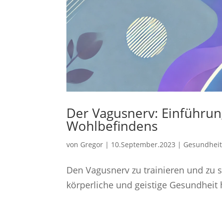
Der Vagusnerv: Einführun
Wohlbefindens
von
Gregor
|
10.September.2023
|
Gesundhei
Den Vagusnerv zu trainieren und zu s
körperliche und geistige Gesundheit