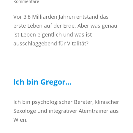
Kommentare
Vor 3,8 Milliarden Jahren entstand das
erste Leben auf der Erde. Aber was genau
ist Leben eigentlich und was ist
ausschlaggebend für Vitalität?
Ich bin Gregor...
Ich bin psychologischer Berater, klinischer
Sexologe und integrativer Atemtrainer aus
Wien.