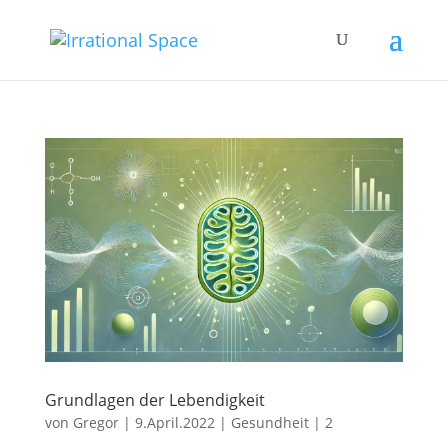
Grundlagen der Lebendigkeit
von
Gregor
|
9.April.2022
|
Gesundheit
|
2